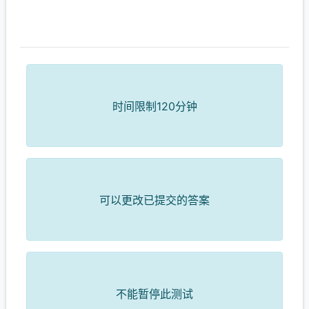
时间限制120分钟
可以更改已提交的答案
不能暂停此测试