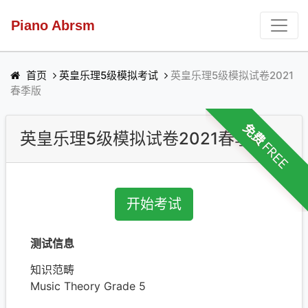
Piano Abrsm
首页
英皇乐理5级模拟考试
英皇乐理5级模拟试卷2021
春季版
免费 FREE
英皇乐理5级模拟试卷2021春季版
开始考试
测试信息
知识范畴
Music Theory Grade 5