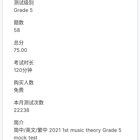
测试级别
Grade 5
题数
58
总分
75.00
考试时长
120分钟
购买人数
免费
本月测试次数
22238
简介
简中/英文/繁中 2021 1st music theory Grade 5
mock test