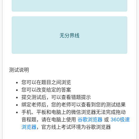
无分界线
测试说明
您可以在题目之间浏览
您可以改变给定的答案
提交测试后，可以查看错题提示
绑定老师后，您的老师可以查看到您的测试结果
手机、平板和电脑上的微信浏览器无法完成拖动
音程题，请在电脑上使用
谷歌浏览器
或
360极速
浏览器
，官方线上考试环境为谷歌浏览器