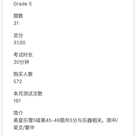
Grade 5
题数
31
总分
31.00
考试时长
30分钟
购买人数
572
本月测试次数
191
简介
英皇乐理5级第45-49题共5分与乐器相关。简中/
英文/繁中