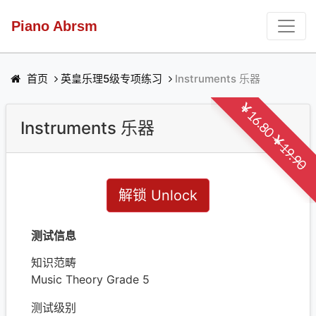
Piano Abrsm
首页
英皇乐理5级专项练习
Instruments 乐器
￥16.80
Instruments 乐器
￥19.90
解锁 Unlock
测试信息
知识范畴
Music Theory Grade 5
测试级别